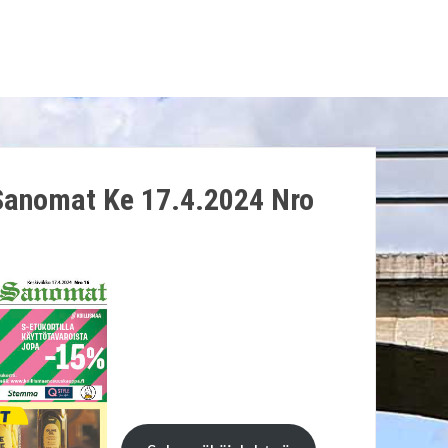
Sanomat Ke 17.4.2024 Nro