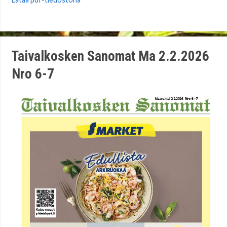
Taivalkosken Sanomat Ma 2.2.2026
Nro 6-7