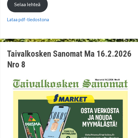
Selaa lehteä
Lataa pdf-tiedostona
Taivalkosken Sanomat Ma 16.2.2026
Nro 8