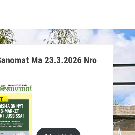
Sanomat Ma 23.3.2026 Nro