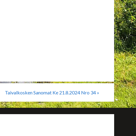
Taivalkosken Sanomat Ke 21.8.2024 Nro 34
»