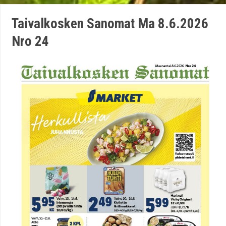
Taivalkosken Sanomat Ma 8.6.2026
Nro 24