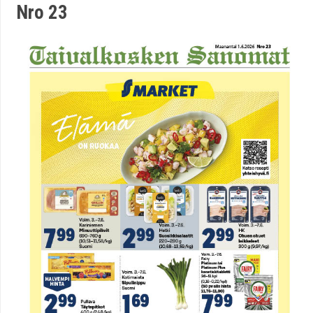
Nro 23