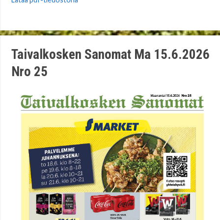
Taivalkosken Sanomat Ma 15.6.2026
Nro 25