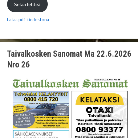
Selaa lehteä
Lataa pdf-tiedostona
Taivalkosken Sanomat Ma 22.6.2026
Nro 26